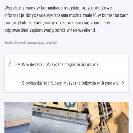
Wszelkie zmiany w komunikacji miejskiej oraz dodatkowe
informacje dotyczące wydarzenia można znaleźć w komentarzach
pod artykułem. Zachęcamy do zapoznania się z nimi, aby
odpowiednio zaplanować podróż w ten weekend.
Źródło: facebook.com/warszawa.ursynow
Nawigacja
LEMON w deszczu: Muzyczna magia na Ursynowie
wpisu
Słowiańska Noc Kupały: Muzyczne Odkrycia w Ursynowie!