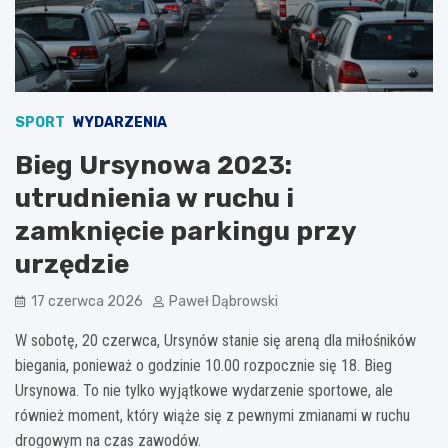
SPORT
WYDARZENIA
Bieg Ursynowa 2023:
utrudnienia w ruchu i
zamknięcie parkingu przy
urzędzie
17 czerwca 2026
Paweł Dąbrowski
W sobotę, 20 czerwca, Ursynów stanie się areną dla miłośników
biegania, ponieważ o godzinie 10.00 rozpocznie się 18. Bieg
Ursynowa. To nie tylko wyjątkowe wydarzenie sportowe, ale
również moment, który wiąże się z pewnymi zmianami w ruchu
drogowym na czas zawodów.