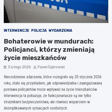
INTERWENCJE
POLICJA
WYDARZENIA
Bohaterowie w mundurach:
Policjanci, którzy zmieniają
życie mieszkańców
3 lutego 2026
Paweł Dąbrowski
Niecodzienne zdarzenie, które rozegrało się 20 stycznia 2026
roku, stało się przykładem, jak odpowiedzialna i zaangażowana
postawa policjantów może wpływać na życie mieszkańców.
Interwencja ta pokazuje, że funkcjonariusze są nie tylko
strażnikami bezpieczeństwa, ale również wsparciem w
skomplikowanych sytuacjach osobistych.