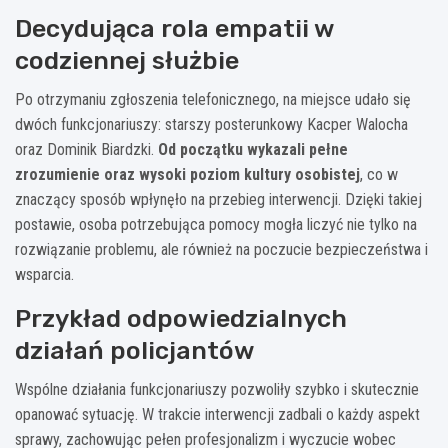
Decydująca rola empatii w
codziennej służbie
Po otrzymaniu zgłoszenia telefonicznego, na miejsce udało się
dwóch funkcjonariuszy: starszy posterunkowy Kacper Walocha
oraz Dominik Biardzki.
Od początku wykazali pełne
zrozumienie oraz wysoki poziom kultury osobistej
, co w
znaczący sposób wpłynęło na przebieg interwencji. Dzięki takiej
postawie, osoba potrzebująca pomocy mogła liczyć nie tylko na
rozwiązanie problemu, ale również na poczucie bezpieczeństwa i
wsparcia.
Przykład odpowiedzialnych
działań policjantów
Wspólne działania funkcjonariuszy pozwoliły szybko i skutecznie
opanować sytuację. W trakcie interwencji zadbali o każdy aspekt
sprawy, zachowując pełen profesjonalizm i wyczucie wobec