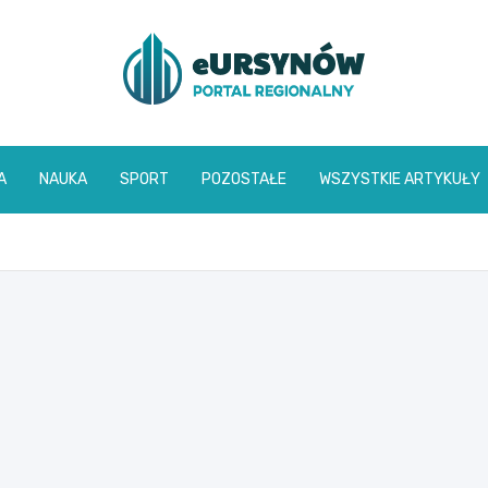
A
NAUKA
SPORT
POZOSTAŁE
WSZYSTKIE ARTYKUŁY