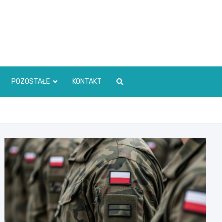
POZOSTAŁE
KONTAKT