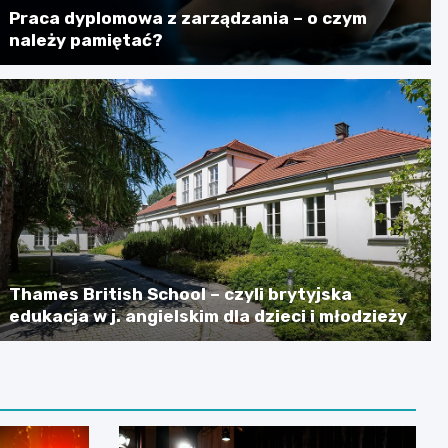
Praca dyplomowa z zarządzania – o czym
należy pamiętać?
Thames British School – czyli brytyjska
edukacja w j. angielskim dla dzieci i młodzieży