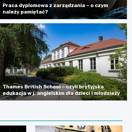
Praca dyplomowa z zarządzania – o czym
należy pamiętać?
Thames British School – czyli brytyjska
edukacja w j. angielskim dla dzieci i młodzieży