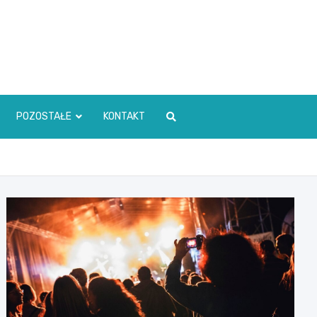
POZOSTAŁE
KONTAKT