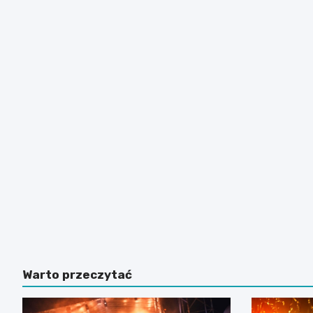
Warto przeczytać