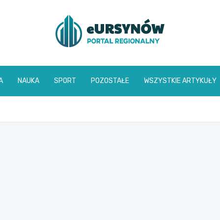
A
NAUKA
SPORT
POZOSTAŁE
WSZYSTKIE ARTYKUŁY