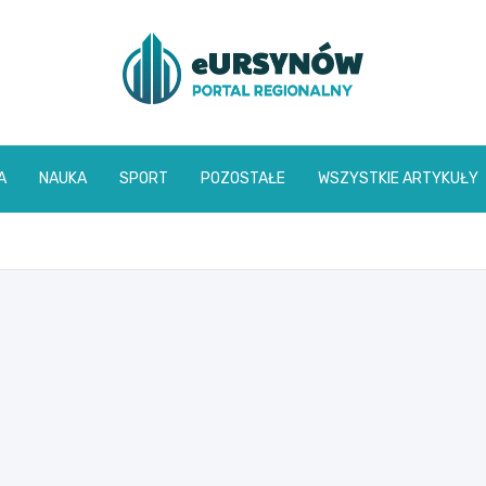
A
NAUKA
SPORT
POZOSTAŁE
WSZYSTKIE ARTYKUŁY