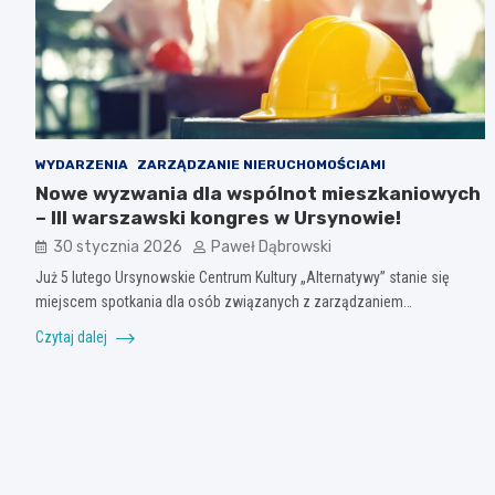
WYDARZENIA
ZARZĄDZANIE NIERUCHOMOŚCIAMI
Nowe wyzwania dla wspólnot mieszkaniowych
– III warszawski kongres w Ursynowie!
30 stycznia 2026
Paweł Dąbrowski
Już 5 lutego Ursynowskie Centrum Kultury „Alternatywy” stanie się
miejscem spotkania dla osób związanych z zarządzaniem…
Czytaj dalej