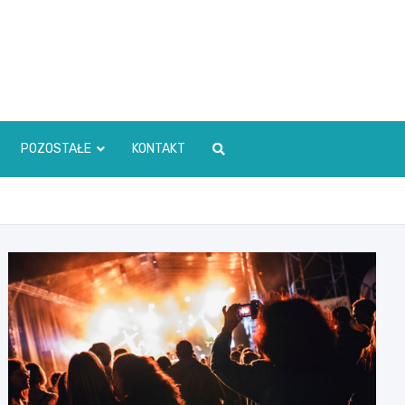
POZOSTAŁE
KONTAKT