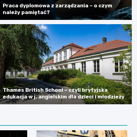
Praca dyplomowa z zarządzania – o czym
należy pamiętać?
Thames British School – czyli brytyjska
edukacja w j. angielskim dla dzieci i młodzieży