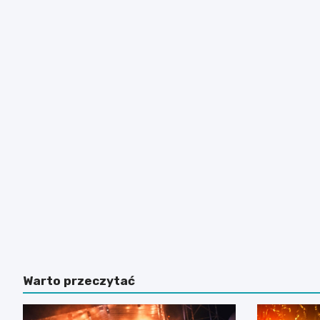
Warto przeczytać