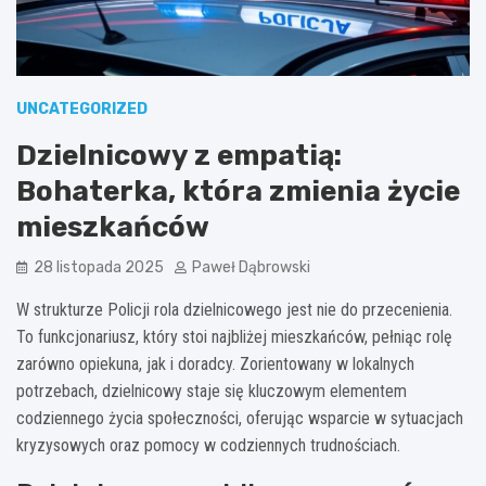
UNCATEGORIZED
Dzielnicowy z empatią:
Bohaterka, która zmienia życie
mieszkańców
28 listopada 2025
Paweł Dąbrowski
W strukturze Policji rola dzielnicowego jest nie do przecenienia.
To funkcjonariusz, który stoi najbliżej mieszkańców, pełniąc rolę
zarówno opiekuna, jak i doradcy. Zorientowany w lokalnych
potrzebach, dzielnicowy staje się kluczowym elementem
codziennego życia społeczności, oferując wsparcie w sytuacjach
kryzysowych oraz pomocy w codziennych trudnościach.