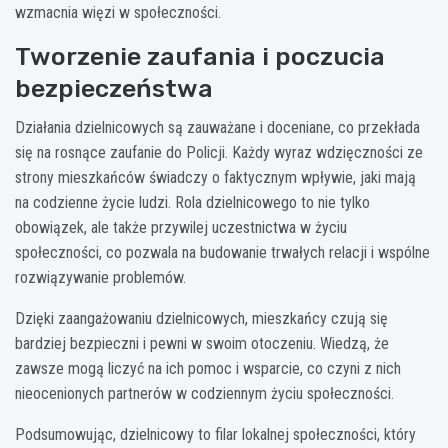
wzmacnia więzi w społeczności.
Tworzenie zaufania i poczucia
bezpieczeństwa
Działania dzielnicowych są zauważane i doceniane, co przekłada
się na rosnące zaufanie do Policji. Każdy wyraz wdzięczności ze
strony mieszkańców świadczy o faktycznym wpływie, jaki mają
na codzienne życie ludzi. Rola dzielnicowego to nie tylko
obowiązek, ale także przywilej uczestnictwa w życiu
społeczności, co pozwala na budowanie trwałych relacji i wspólne
rozwiązywanie problemów.
Dzięki zaangażowaniu dzielnicowych, mieszkańcy czują się
bardziej bezpieczni i pewni w swoim otoczeniu. Wiedzą, że
zawsze mogą liczyć na ich pomoc i wsparcie, co czyni z nich
nieocenionych partnerów w codziennym życiu społeczności.
Podsumowując, dzielnicowy to filar lokalnej społeczności, który