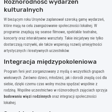
Różnorodność wydarzeń
kulturalnych
W bieżącym roku Ursynów zaplanował szeroką gamę wydarzeń,
które mają na celu zaangażowanie społeczności lokalnej. W
programie znajdują się seanse filmowe, spektakle teatralne,
koncerty oraz interaktywne warsztaty. Takie inicjatywy nie tylko
dostarczają rozrywki, ale także wspierają rozwój umiejętności
artystycznych i kreatywnych uczestników.
Integracja międzypokoleniowa
Program ferii jest zorganizowany z myślą o wszystkich grupach
wiekowych. Zarówno dzieci, młodzież, jak i dorośli znajdą coś dla
siebie, dzięki czemu czas wolny można spędzać wspólnie z
rodziną. Wspólne uczestnictwo w różnorodnych zajęciach sprzyja
budowaniu więzi rodzinnych
oraz integracji społeczności
lokalnej.