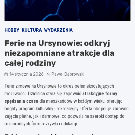
HOBBY
KULTURA
WYDARZENIA
Ferie na Ursynowie: odkryj
niezapomniane atrakcje dla
całej rodziny
14 stycznia 2026
Paweł Dąbrowski
Ferie zimowe na Ursynowie to okres pełen ekscytujących
możliwości. Dzielnica stara się zapewnić
atrakcyjne formy
spędzania czasu
dla mieszkańców w każdym wieku, oferując
bogaty program kulturalny i rekreacyjny. Oferta obejmuje zarówno
zajęcia płatne, jak i darmowe, co pozwala na szeroki dostęp do
różnorodnych form rozrywki i edukacji.