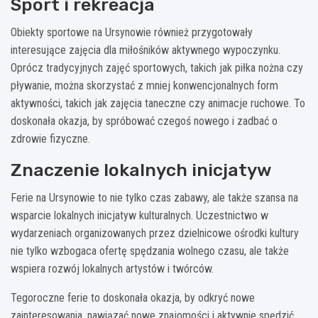
Sport i rekreacja
Obiekty sportowe na Ursynowie również przygotowały
interesujące zajęcia dla miłośników aktywnego wypoczynku.
Oprócz tradycyjnych zajęć sportowych, takich jak piłka nożna czy
pływanie, można skorzystać z mniej konwencjonalnych form
aktywności, takich jak zajęcia taneczne czy animacje ruchowe. To
doskonała okazja, by spróbować czegoś nowego i zadbać o
zdrowie fizyczne.
Znaczenie lokalnych inicjatyw
Ferie na Ursynowie to nie tylko czas zabawy, ale także szansa na
wsparcie lokalnych inicjatyw kulturalnych. Uczestnictwo w
wydarzeniach organizowanych przez dzielnicowe ośrodki kultury
nie tylko wzbogaca ofertę spędzania wolnego czasu, ale także
wspiera rozwój lokalnych artystów i twórców.
Tegoroczne ferie to doskonała okazja, by odkryć nowe
zainteresowania, nawiązać nowe znajomości i aktywnie spędzić