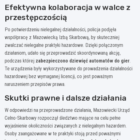
Efektywna kolaboracja w walce z
przestępczością
Po potwierdzeniu nielegalnej działalności, policja podjęła
współpracę z Mazowiecką Izbą Skarbową, by skuteczniej
zwalczać nielegalne praktyki hazardowe. Dzięki połączonym
działaniom, udało się przeprowadzić skoordynowaną akcję,
podczas której
zabezpieczono dziewięć automatów do gier
.
Te urządzenia były wykorzystywane do prowadzenia działalności
hazardowej bez wymaganej licencji, co jest poważnym
naruszeniem przepisów prawa.
Skutki prawne i dalsze działania
W odpowiedzi na przeprowadzone działania, Mazowiecki Urząd
Celno-Skarbowy rozpoczął śledztwo mające na celu pełne
wyjaśnienie okoliczności związanych z nielegalnym hazardem.
Osoby zaangażowane w te praktyki stoją przed poważnymi