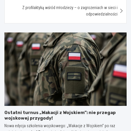
Z profilaktyką wśród młodzieży – o zagrożeniach w sieci i
odpowiedzialności
Ostatni turnus „Wakacji z Wojskiem”: nie przegap
wojskowej przygody!
Nowa edycja szkolenia wojskowego: „Wakacje z Wojskiem” po raz