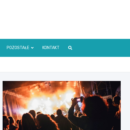
POZOSTAŁE
KONTAKT