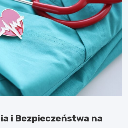
ia i Bezpieczeństwa na