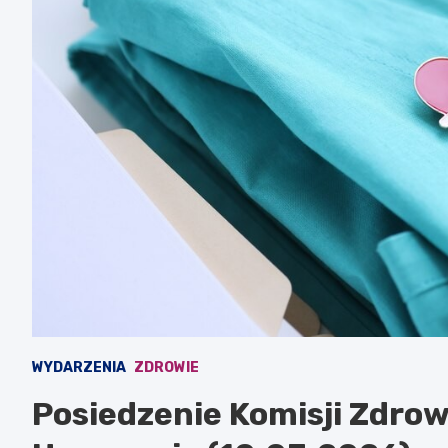
WYDARZENIA
ZDROWIE
Posiedzenie Komisji Zdrow