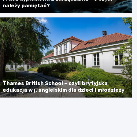
należy pamiętać?
Thames British School – czyli brytyjska
edukacja w j. angielskim dla dzieci i młodzieży