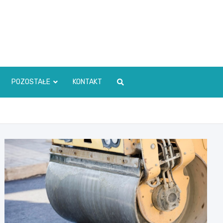
POZOSTAŁE
KONTAKT