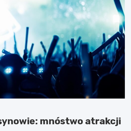
ynowie: mnóstwo atrakcji