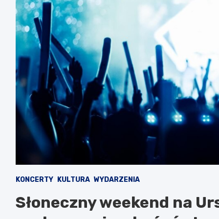
KONCERTY
KULTURA
WYDARZENIA
Słoneczny weekend na Urs