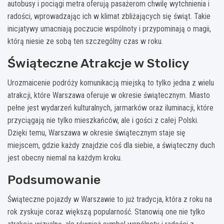
autobusy i pociągi metra oferują pasażerom chwilę wytchnienia i
radości, wprowadzając ich w klimat zbliżających się świąt. Takie
inicjatywy umacniają poczucie wspólnoty i przypominają o magii,
którą niesie ze sobą ten szczególny czas w roku.
Świąteczne Atrakcje w Stolicy
Urozmaicenie podróży komunikacją miejską to tylko jedna z wielu
atrakcji, które Warszawa oferuje w okresie świątecznym. Miasto
pełne jest wydarzeń kulturalnych, jarmarków oraz iluminacji, które
przyciągają nie tylko mieszkańców, ale i gości z całej Polski.
Dzięki temu, Warszawa w okresie świątecznym staje się
miejscem, gdzie każdy znajdzie coś dla siebie, a świąteczny duch
jest obecny niemal na każdym kroku.
Podsumowanie
Świąteczne pojazdy w Warszawie to już tradycja, która z roku na
rok zyskuje coraz większą popularność. Stanowią one nie tylko