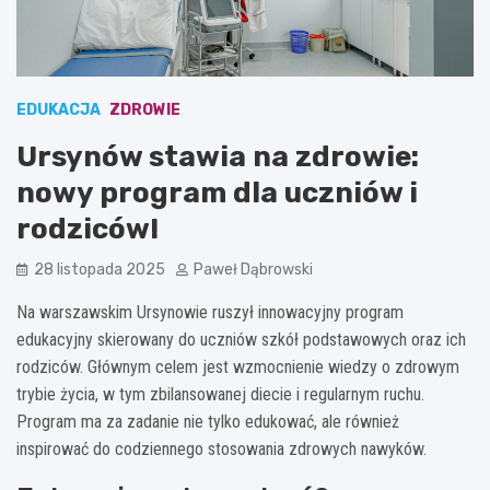
EDUKACJA
ZDROWIE
Ursynów stawia na zdrowie:
nowy program dla uczniów i
rodziców!
28 listopada 2025
Paweł Dąbrowski
Na warszawskim Ursynowie ruszył innowacyjny program
edukacyjny skierowany do uczniów szkół podstawowych oraz ich
rodziców. Głównym celem jest wzmocnienie wiedzy o zdrowym
trybie życia, w tym zbilansowanej diecie i regularnym ruchu.
Program ma za zadanie nie tylko edukować, ale również
inspirować do codziennego stosowania zdrowych nawyków.