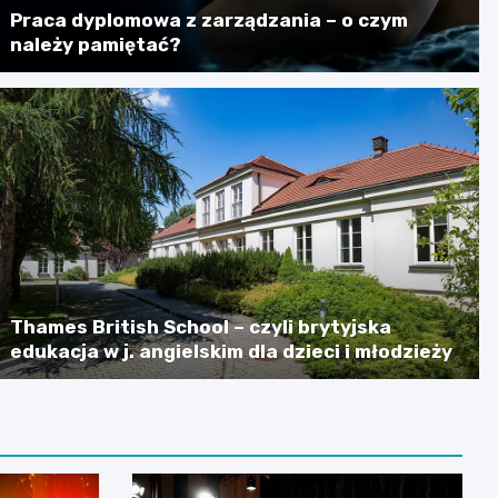
Praca dyplomowa z zarządzania – o czym
należy pamiętać?
Thames British School – czyli brytyjska
edukacja w j. angielskim dla dzieci i młodzieży