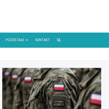
POZOSTAŁE
KONTAKT