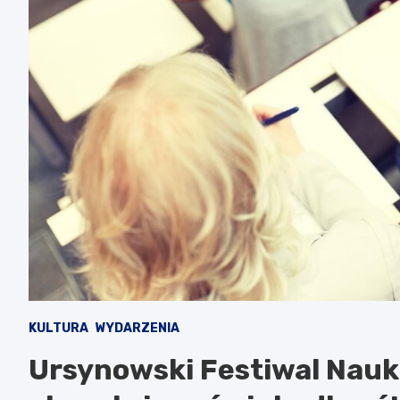
KULTURA
WYDARZENIA
Ursynowski Festiwal Nauki