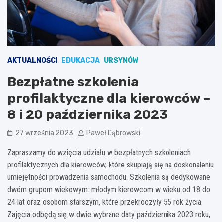
AKTUALNOŚCI
EDUKACJA
URSYNÓW
Bezpłatne szkolenia
profilaktyczne dla kierowców –
8 i 20 października 2023
27 września 2023
Paweł Dąbrowski
Zapraszamy do wzięcia udziału w bezpłatnych szkoleniach
profilaktycznych dla kierowców, które skupiają się na doskonaleniu
umiejętności prowadzenia samochodu. Szkolenia są dedykowane
dwóm grupom wiekowym: młodym kierowcom w wieku od 18 do
24 lat oraz osobom starszym, które przekroczyły 55 rok życia.
Zajęcia odbędą się w dwie wybrane daty października 2023 roku,