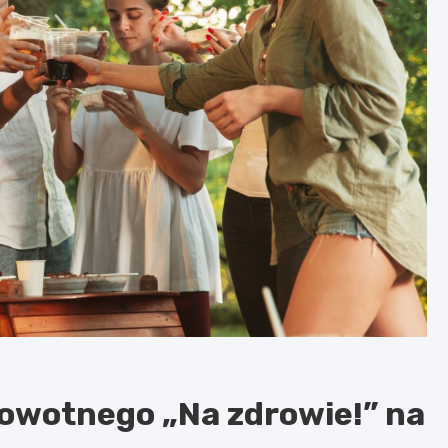
rowotnego „Na zdrowie!” na