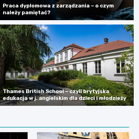
Praca dyplomowa z zarządzania – o czym
należy pamiętać?
Thames British School – czyli brytyjska
edukacja w j. angielskim dla dzieci i młodzieży