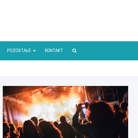
POZOSTAŁE
KONTAKT