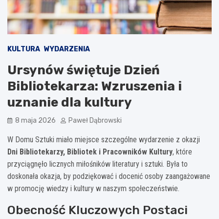
KULTURA
WYDARZENIA
Ursynów świętuje Dzień
Bibliotekarza: Wzruszenia i
uznanie dla kultury
8 maja 2026
Paweł Dąbrowski
W Domu Sztuki miało miejsce szczególne wydarzenie z okazji
Dni Bibliotekarzy, Bibliotek i Pracowników Kultury
, które
przyciągnęło licznych miłośników literatury i sztuki. Była to
doskonała okazja, by podziękować i docenić osoby zaangażowane
w promocję wiedzy i kultury w naszym społeczeństwie.
Obecność Kluczowych Postaci