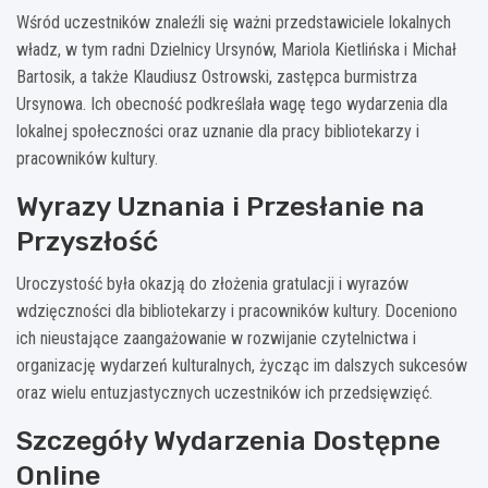
Wśród uczestników znaleźli się ważni przedstawiciele lokalnych
władz, w tym radni Dzielnicy Ursynów, Mariola Kietlińska i Michał
Bartosik, a także Klaudiusz Ostrowski, zastępca burmistrza
Ursynowa. Ich obecność podkreślała wagę tego wydarzenia dla
lokalnej społeczności oraz uznanie dla pracy bibliotekarzy i
pracowników kultury.
Wyrazy Uznania i Przesłanie na
Przyszłość
Uroczystość była okazją do złożenia gratulacji i wyrazów
wdzięczności dla bibliotekarzy i pracowników kultury. Doceniono
ich nieustające zaangażowanie w rozwijanie czytelnictwa i
organizację wydarzeń kulturalnych, życząc im dalszych sukcesów
oraz wielu entuzjastycznych uczestników ich przedsięwzięć.
Szczegóły Wydarzenia Dostępne
Online