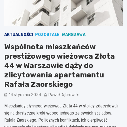
AKTUALNOŚCI
POZOSTAŁE
WARSZAWA
Wspólnota mieszkańców
prestiżowego wieżowca Złota
44 w Warszawie dąży do
zlicytowania apartamentu
Rafała Zaorskiego
14 stycznia 2024
Paweł Dąbrowski
Mieszkańcy słynnego wieżowca Złota 44 w stolicy zdecydowali
się na drastyczne kroki wobec jednego ze swoich sąsiadów,
Rafała Zaorskiego. Po licznych konfliktach, ich cierpliwość