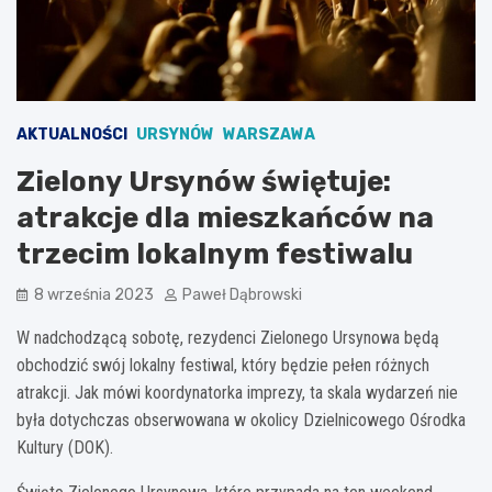
AKTUALNOŚCI
URSYNÓW
WARSZAWA
Zielony Ursynów świętuje:
atrakcje dla mieszkańców na
trzecim lokalnym festiwalu
8 września 2023
Paweł Dąbrowski
W nadchodzącą sobotę, rezydenci Zielonego Ursynowa będą
obchodzić swój lokalny festiwal, który będzie pełen różnych
atrakcji. Jak mówi koordynatorka imprezy, ta skala wydarzeń nie
była dotychczas obserwowana w okolicy Dzielnicowego Ośrodka
Kultury (DOK).